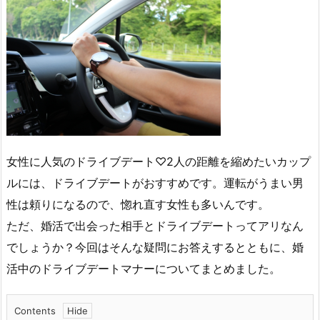
女性に人気のドライブデート♡2人の距離を縮めたいカップ
ルには、ドライブデートがおすすめです。運転がうまい男
性は頼りになるので、惚れ直す女性も多いんです。
ただ、婚活で出会った相手とドライブデートってアリなん
でしょうか？今回はそんな疑問にお答えするとともに、婚
活中のドライブデートマナーについてまとめました。
Contents