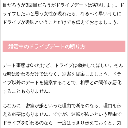
目だろうが3回目だろうがドライブデートは実現します。ド
ライブしたいと思う女性が現れたら、なるべく早いうちに
ドライブが趣味ということだけでも伝えておきましょう。
婚活中のドライブデートの断り方
デート事態はOKだけど、ドライブは勘弁してほしい。そん
な時は断わるだけではなく、別案を提案しましょう。ドラ
イブ以外のデートを提案することで、相手との関係が悪化
することもありません。
ちなみに、密室が嫌といった理由で断るのなら、理由を伝
える必要はありません。ですが、運転が怖いという理由で
ドライブを断わるのなら、一度はっきり伝えておくと、気