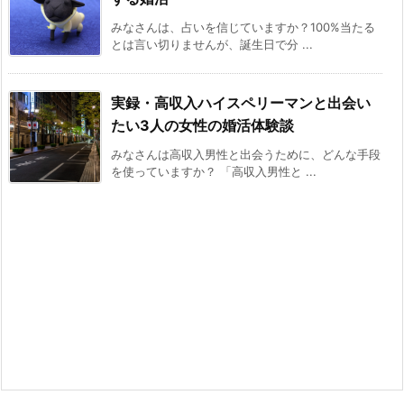
みなさんは、占いを信じていますか？100%当たる
とは言い切りませんが、誕生日で分 ...
実録・高収入ハイスペリーマンと出会い
たい3人の女性の婚活体験談
みなさんは高収入男性と出会うために、どんな手段
を使っていますか？ 「高収入男性と ...