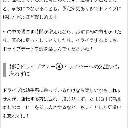
と、事故につながることも。予定変更ありきでドライブに
臨む方がよほど楽しめます。
車の中で過ごす時間が増えたなら、おすすめの曲をかけた
り、童心に戻ってしりとりしたり。イライラするよりも、
ドライブデート事態を楽しんでくださいね！
婚活ドライブマナー④ドライバーへの気遣いも
忘れずに
ドライブは助手席に乗っているだけなら楽しいかもしれま
せんが、運転する方は疲れも溜まります。たまには眠気覚
ましのコーヒーを差し入れするなど、ちょっとした気遣い
も忘れずに！