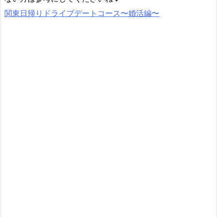
関東日帰りドライブデートコース〜婚活編〜