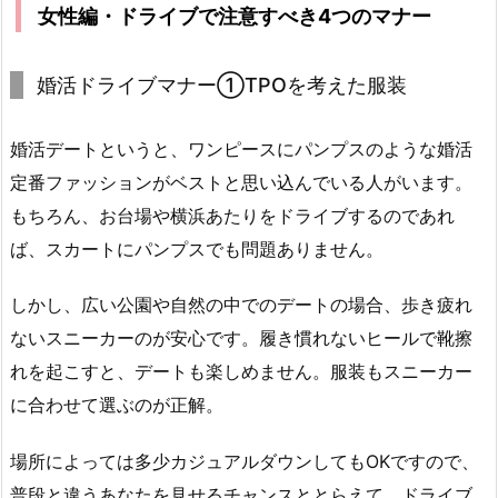
女性編・ドライブで注意すべき4つのマナー
婚活ドライブマナー①TPOを考えた服装
婚活デートというと、ワンピースにパンプスのような婚活
定番ファッションがベストと思い込んでいる人がいます。
もちろん、お台場や横浜あたりをドライブするのであれ
ば、スカートにパンプスでも問題ありません。
しかし、広い公園や自然の中でのデートの場合、歩き疲れ
ないスニーカーのが安心です。履き慣れないヒールで靴擦
れを起こすと、デートも楽しめません。服装もスニーカー
に合わせて選ぶのが正解。
場所によっては多少カジュアルダウンしてもOKですので、
普段と違うあなたを見せるチャンスととらえて、ドライブ