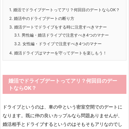
1.
婚活でドライブデートってアリ？何回目のデートならOK？
2.
婚活中のドライブデートの断り方
3.
婚活デートでドライブをする時に注意すべきマナー
3.1.
男性編・婚活ドライブで注意すべき4つのマナー
3.2.
女性編・ドライブで注意すべき4つのマナー
4.
婚活ドライブはマナーを守ってデートを楽しもう！
婚活でドライブデートってアリ？何回目のデー
トならOK？
ドライブというのは、車の中という密室空間でのデートに
なります。既に仲の良いカップルなら問題ありませんが、
婚活相手とドライブするというのはそもそもアリなのでし