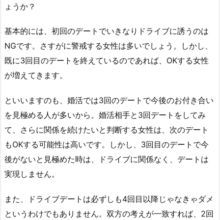
ょうか？
基本的には、初回のデートでいきなりドライブに誘うのは
NGです。さすがに警戒する女性は多いでしょう。しかし、
既に3回目のデートを終えているのであれば、OKする女性
が増えてきます。
といいますのも、婚活では3回のデートで今後のお付き合い
を見極める人が多いから。婚活相手と3回デートをしてみ
て、さらに関係を続けたいと判断する女性は、次のデート
もOKする可能性は高いです。しかし、3回目のデートで今
後がないと見極めた時は、ドライブに関係なく、デートは
実現しません。
また、ドライブデートは必ずしも4回目以降じゃなきゃダメ
というわけでもありません。双方の考えが一致すれば、2回