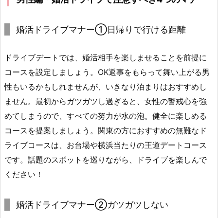
婚活ドライブマナー①日帰りで行ける距離
ドライブデートでは、婚活相手を楽しませることを前提に
コースを設定しましょう。OK返事をもらって舞い上がる男
性もいるかもしれませんが、いきなり泊まりはおすすめし
ません。最初からガツガツし過ぎると、女性の警戒心を強
めてしまうので、すべての努力が水の泡。健全に楽しめる
コースを提案しましょう。関東の方におすすめの無難なド
ライブコースは、お台場や横浜当たりの王道デートコース
です。話題のスポットを巡りながら、ドライブを楽しんで
ください！
婚活ドライブマナー②ガツガツしない