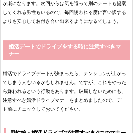
が楽になります。次回からは気を遣って別のデートも提案
してくれる男性もいるので、毎回誘われる度に言い訳する
よりも安心してお付き合い出来るようになるでしょう。
婚活デートでドライブをする時に注意すべきマ
ナー
婚活でドライブデートが決まったら、テンションが上がっ
てしまう人もいるかもしれません。ですが、これをやった
ら嫌われるという行動もあります。破局しないためにも、
注意すべき婚活ドライブマナーをまとめましたので、デー
ト前にチェックしておいてください。
男性編・婚活ドライブで注意すべき4つのマナー