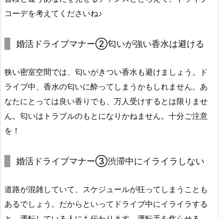
コーデを考えてくださいね♪
婚活ドライブマナー②匂いが強い香水は避ける
狭い密室空間では、匂いがきつい香水も避けましょう。ド
ライブ中、香水の匂いに酔ってしまうかもしれません。あ
なたにとっては良い香りでも、万人受けするとは限りませ
ん。匂いはトラブルのもとになりかねません。十分ご注意
を！
婚活ドライブマナー③渋滞中にイライラしない
道路が混雑していて、スケジュールが狂ってしまうことも
あるでしょう。だからといってドライブ中にイライラする
と、運転している人にも伝わります。運転手を焦らせる