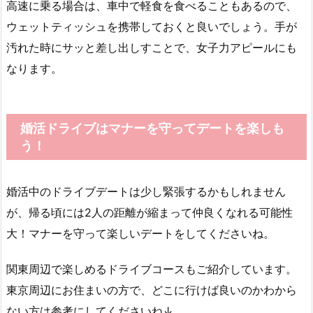
高速に乗る場合は、車中で軽食を食べることもあるので、
ウェットティッシュを携帯しておくと良いでしょう。手が
汚れた時にサッと差し出しすことで、女子力アピールにも
なります。
婚活ドライブはマナーを守ってデートを楽しも
う！
婚活中のドライブデートは少し緊張するかもしれません
が、帰る頃には2人の距離が縮まって仲良くなれる可能性
大！マナーを守って楽しいデートをしてくださいね。
関東周辺で楽しめるドライブコースもご紹介しています。
東京周辺にお住まいの方で、どこに行けば良いのかわから
ない方は参考にしてくださいね↓