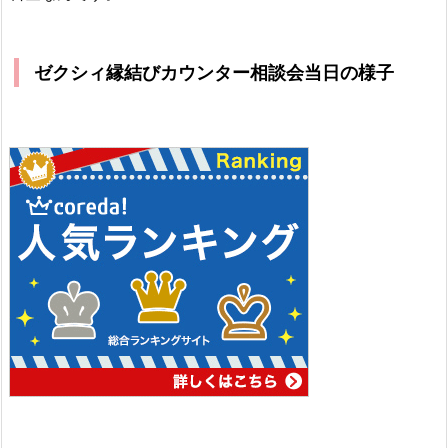
ゼクシィ縁結びカウンター相談会当日の様子