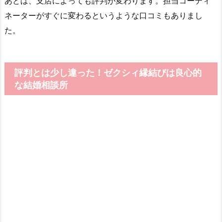
あとは、支店によっても評判が変わります。担当コーディ
ネーターがすぐに変わるというような口コミもありまし
た。
評判とは少し違った！ゼクシィ縁結びは良心的
な結婚相談所