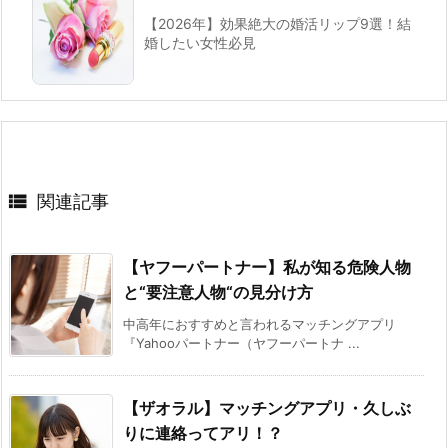
【2026年】効果絶大の婚活リップ9選！結
婚したい女性必見

関連記事
【ヤフーパートナー】私が知る危険人物
と“要注意人物“の見分け方
中高年におすすめと言われるマッチングアプリ
『Yahooパートナー（ヤフーパートナ ...
【ザオラル】マッチングアプリ・久しぶ
りに連絡ってアリ！？