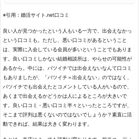
※引用：婚活サイト.net口コミ
良い人が見つかったという人もいる一方で、出会えなかっ
という口コミも。ただし、悪い口コミがあるということ
は、実際に入会している会員が多いということでもありま
す。良い口コミしかない結婚相談所は、やらせの可能性が
あるから。中には、バツイチでは出会えないなんて口コミ
もありましたが、「バツイチ＝出会えない」のではなく、
バツイチでも出会えたとコメントしている人がいるので、
あくまで出会えるかどうかは人によるところが大きいで
す。良い口コミ・悪い口コミ半々といったところですが、
そこまで評判は悪くないのではないでしょうか？素直に活
動できれば、結果は大きく変わります。