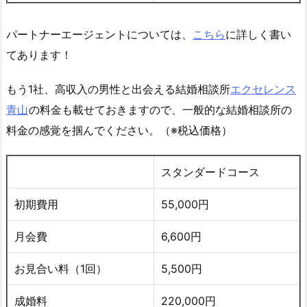
パートナーエージェントについては、
こちら
に詳しく書い
てあります！
もう1社、高収入の男性と出会える結婚相談所
エクセレンス
青山
の料金も載せておきますので、一般的な結婚相談所の
料金の感覚を掴んでください。（※税込価格）
スタンダードコース
初期費用
55,000円
月会費
6,600円
お見合い料（1回）
5,500円
成婚料
220,000円