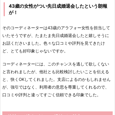
43歳の女性がつい先日成婚退会したという朗報
が！
そのコーディネーターは43歳のアラフォー女性を担当して
いたそうですが、たまたま先日成婚退会したと嬉しそうに
お話くださいました。色々な口コミや評判を見てきたけ
ど、とても好印象じゃないですか。
コーディネーターには、このチャンスを逃して欲しくない
と言われましたが、他社とも比較検討したいことを伝える
と、快くOKしてくれました。支店によるのかもしれません
が、強引ではなく、利用者の意思を尊重してくれるので、
口コミや評判と違ってすごく信頼できる印象でした。