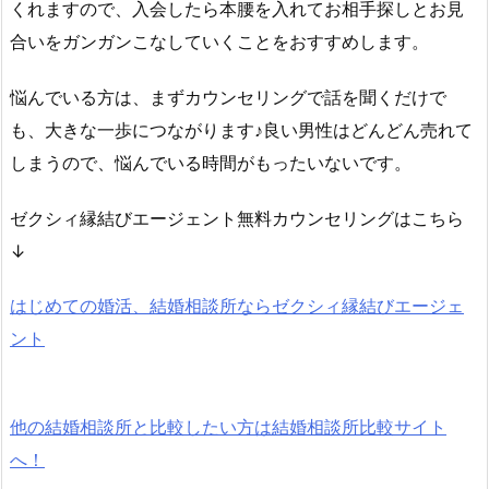
くれますので、入会したら本腰を入れてお相手探しとお見
合いをガンガンこなしていくことをおすすめします。
悩んでいる方は、まずカウンセリングで話を聞くだけで
も、大きな一歩につながります♪良い男性はどんどん売れて
しまうので、悩んでいる時間がもったいないです。
ゼクシィ縁結びエージェント無料カウンセリングはこちら
↓
はじめての婚活、結婚相談所ならゼクシィ縁結びエージェ
ント
他の結婚相談所と比較したい方は結婚相談所比較サイト
へ！