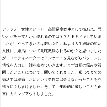
アラフォー女性というと、高難易度案件として扱われ、恐
いオバチャマとかが現れるのでは？？とドキドキしていま
したが、やってきたのは若い女性。私より人生経験の短い
女性に、婚活について叱咤激励されるのか？と思いました
が、コーディネーターはアンケートを見ながらパソコンに
情報を入力し、話を進めていきます。まずは私の悩みや質
問したいことについて、聞いてくれました。私は今までの
婚活では結婚したいという男性に出会えなかったことを赤
裸々にぶちまけました。そして、年齢的に厳しいことも正
直にカミングアウトしました。