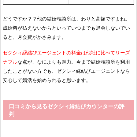
どうですか？？他の結婚相談所は、わりと高額ですよね。
成婚料が払えないからといっていつまでも退会しないでい
ると、月会費がかさみます。
ゼクシィ縁結びエージェントの料金は他社に比べてリーズ
ナブル
な点が、なによりも魅力。今まで結婚相談所を利用
したことがない方でも、ゼクシィ縁結びエージェントなら
安心して婚活を始められると思います。
口コミから見るゼクシィ縁結びカウンターの評
判