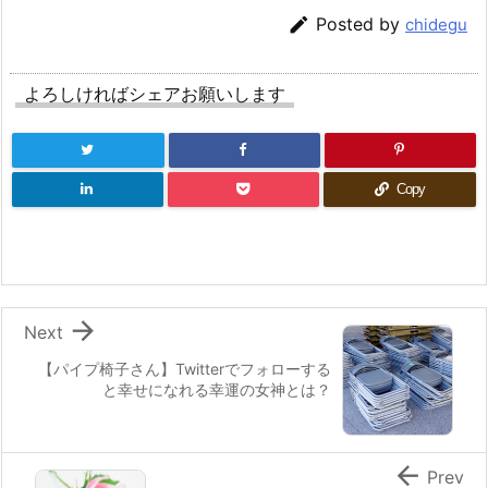

Posted by
chidegu
よろしければシェアお願いします
Copy

Next
【パイプ椅子さん】Twitterでフォローする
と幸せになれる幸運の女神とは？

Prev