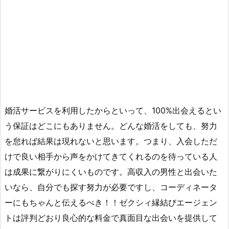
婚活サービスを利用したからといって、100%出会えるとい
う保証はどこにもありません。どんな婚活をしても、努力
を怠れば結果は現れないと思います。つまり、入会しただ
けで良い相手から声をかけてきてくれるのを待っている人
は成果に繋がりにくいものです。高収入の男性と出会いた
いなら、自分でも探す努力が必要ですし、コーディネータ
ーにもちゃんと伝えるべき！！ゼクシィ縁結びエージェン
トは評判どおり良心的な料金で真面目な出会いを提供して