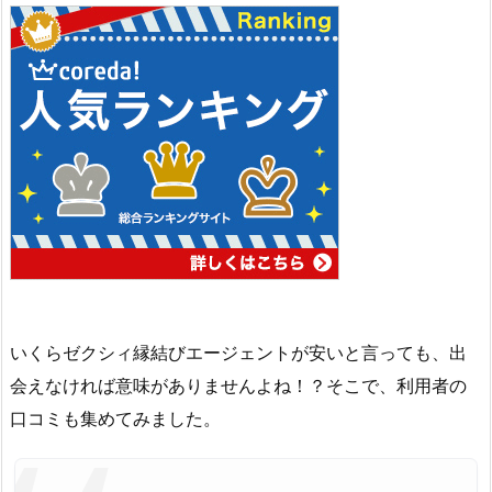
いくらゼクシィ縁結びエージェントが安いと言っても、出
会えなければ意味がありませんよね！？そこで、利用者の
口コミも集めてみました。