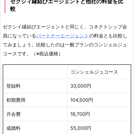
ゼクシィ縁結びエージェントと他社の料金を比
較
ゼクシイ縁結びエージェントと同じく、コネクトシップ会
員になっている
パートナーエージェント
の料金とも比較し
てみましょう。比較したのは一般プランのコンシェルジュ
コースです。（※税込価格）
コンシェルジュコース
登録料
33,000円
初期費用
104,500円
月会費
18,700円
成婚料
55,000円