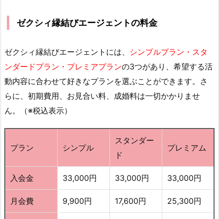
ゼクシィ縁結びエージェントの料金
ゼクシィ縁結びエージェントには、
シンプルプラン・スタ
ンダードプラン・プレミアプラン
の3つがあり、希望する活
動内容に合わせて好きなプランを選ぶことができます。さ
らに、初期費用、お見合い料、成婚料は一切かかりませ
ん。（※税込表示）
スタンダー
プラン
シンプル
プレミアム
ド
入会金
33,000円
33,000円
33,000円
月会費
9,900円
17,600円
25,300円