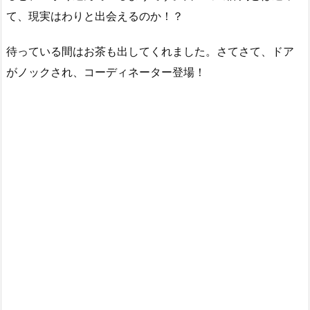
て、現実はわりと出会えるのか！？
待っている間はお茶も出してくれました。さてさて、ドア
がノックされ、コーディネーター登場！