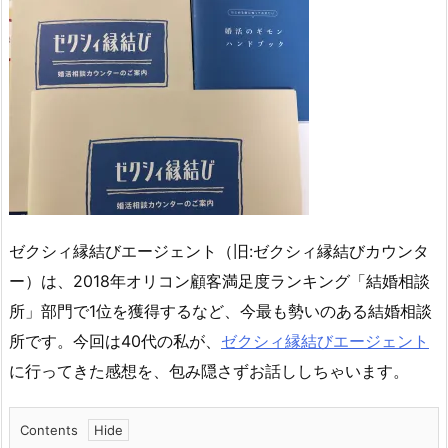
ゼクシィ縁結びエージェント（旧:ゼクシィ縁結びカウンタ
ー）は、2018年オリコン顧客満足度ランキング「結婚相談
所」部門で1位を獲得するなど、今最も勢いのある結婚相談
所です。今回は40代の私が、
ゼクシィ縁結びエージェント
に行ってきた感想を、包み隠さずお話ししちゃいます。
Contents