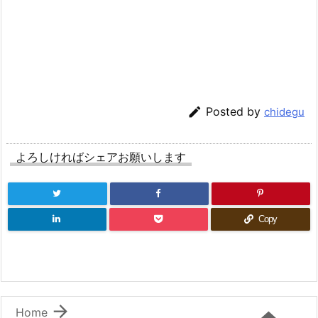

Posted by
chidegu
よろしければシェアお願いします
Copy

Home