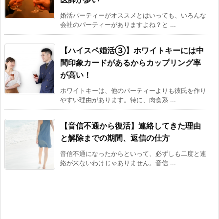
婚活パーティーがオススメとはいっても、いろんな
会社のパーティーがありますよね？と ...
【ハイスペ婚活③】ホワイトキーには中
間印象カードがあるからカップリング率
が高い！
ホワイトキーは、他のパーティーよりも彼氏を作り
やすい理由があります。特に、肉食系 ...
【音信不通から復活】連絡してきた理由
と解除までの期間、返信の仕方
音信不通になったからといって、必ずしも二度と連
絡が来ないわけじゃありません。音信 ...