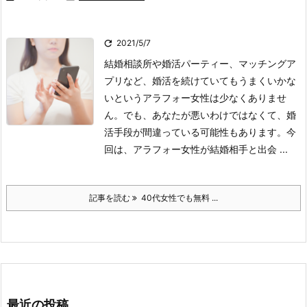

2021/5/7
結婚相談所や婚活パーティー、マッチングア
プリなど、婚活を続けていてもうまくいかな
いというアラフォー女性は少なくありませ
ん。でも、あなたが悪いわけではなくて、婚
活手段が間違っている可能性もあります。今
回は、アラフォー女性が結婚相手と出会 ...
記事を読む
40代女性でも無料 ...
最近の投稿