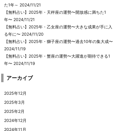
た1年～
2024/11/21
【無料占い】2025年・天秤座の運勢〜開放感に満ちた1
年〜
2024/11/21
【無料占い】2025年・乙女座の運勢〜大きな成果が手に入
る年に〜
2024/11/20
【無料占い】2025年・獅子座の運勢〜過去10年の集大成〜
2024/11/19
【無料占い】2025年・蟹座の運勢〜大躍進が期待できる1
年〜
2024/11/19
アーカイブ
2025年12月
2025年3月
2025年2月
2024年12月
2024年11月