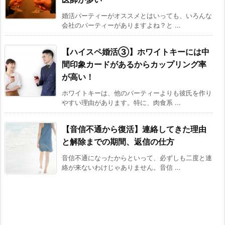
婚活パーティーがオススメとはいっても、いろんな
会社のパーティーがありますよね？と ...
【ハイスペ婚活③】ホワイトキーには中
間印象カードがあるからカップリング率
が高い！
ホワイトキーは、他のパーティーよりも彼氏を作り
やすい理由があります。特に、肉食系 ...
【音信不通から復活】連絡してきた理由
と解除までの期間、返信の仕方
音信不通になったからといって、必ずしも二度と連
絡が来ないわけじゃありません。音信 ...