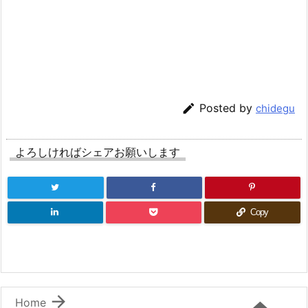

Posted by
chidegu
よろしければシェアお願いします
Copy

Home