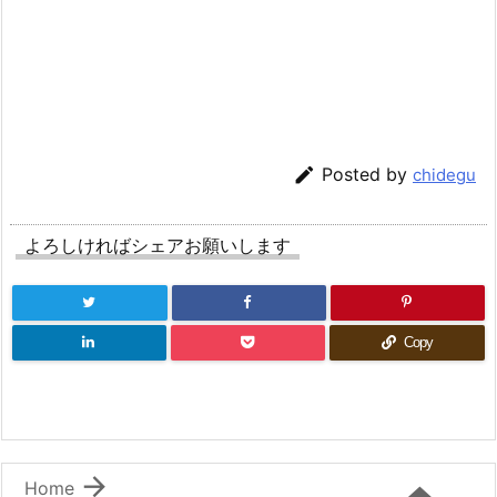

Posted by
chidegu
よろしければシェアお願いします
Copy

Home