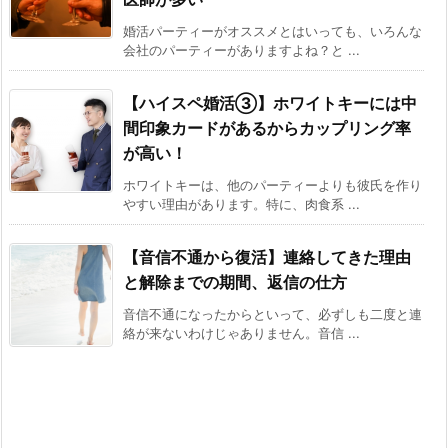
婚活パーティーがオススメとはいっても、いろんな
会社のパーティーがありますよね？と ...
【ハイスペ婚活③】ホワイトキーには中
間印象カードがあるからカップリング率
が高い！
ホワイトキーは、他のパーティーよりも彼氏を作り
やすい理由があります。特に、肉食系 ...
【音信不通から復活】連絡してきた理由
と解除までの期間、返信の仕方
音信不通になったからといって、必ずしも二度と連
絡が来ないわけじゃありません。音信 ...