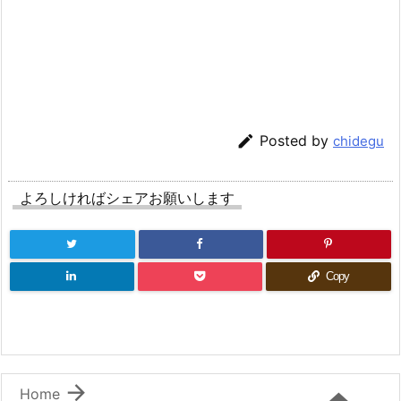

Posted by
chidegu
よろしければシェアお願いします
Copy

Home