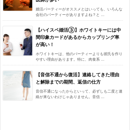
婚活パーティーがオススメとはいっても、いろんな
会社のパーティーがありますよね？と ...
【ハイスペ婚活③】ホワイトキーには中
間印象カードがあるからカップリング率
が高い！
ホワイトキーは、他のパーティーよりも彼氏を作り
やすい理由があります。特に、肉食系 ...
【音信不通から復活】連絡してきた理由
と解除までの期間、返信の仕方
音信不通になったからといって、必ずしも二度と連
絡が来ないわけじゃありません。音信 ...