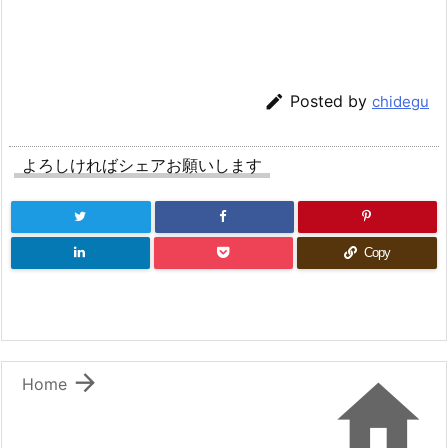

Posted by
chidegu
よろしければシェアお願いします
Copy


Home