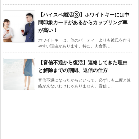
【ハイスペ婚活③】ホワイトキーには中
間印象カードがあるからカップリング率
が高い！
ホワイトキーは、他のパーティーよりも彼氏を作り
やすい理由があります。特に、肉食系 ...
【音信不通から復活】連絡してきた理由
と解除までの期間、返信の仕方
音信不通になったからといって、必ずしも二度と連
絡が来ないわけじゃありません。音信 ...