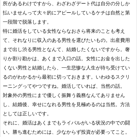
所があるわけですから、わざわざデート代は自分の分しか
払いませんって大々的にアピールしているケチは自然と第
一段階で脱落します。
特に婚活をしている女性ならなおさら将来のことも考え
て、それなりに収入のある男性を選びたいもの。出産費用
まで出し渋る男性となんて、結婚したくないですから。奢
りか割り勘かは、あくまで入口の話。女性にお金を出した
くない男性と結婚したら、一生悲惨な人生が待ち受けてい
るのがわかるから最初に切っておきます。いわゆるスクリ
ーニングってやつですね。婚活していれば、当然の話。
対象外の男性にまで優しく振舞う義務なんてありません
し、結婚後、幸せになれる男性を見極めるのは当然。方法
としては正しいです。
それに、婚活はあくまでもライバルがいる状況の中での闘
い。勝ち進むためには、少なからず投資が必要ってこと。