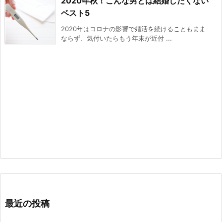
2020年秋！こんな男とは結婚したくない
ベスト5
2020年はコロナの影響で婚活を続けることもまま
ならず、気付いたらもう年末が近付 ...
最近の投稿