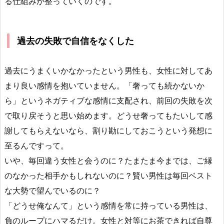
る仕組みが整っていくのです。
過去の失敗で自信をなくした
過去にうまくいかなかったという男性も、女性に対してあ
まり良い感情を抱いていません。「奢っても続かないか
ら」というネガティブな感情に支配され、前回の失敗を次
で取り戻そうと思い始めます。どうせ奢ってもたいして感
謝してもらえないなら、割り勘にしておこうという発想に
至るんですって。
いや、毎回違う女性と会うのに？たまたま今までは、ご縁
のなかった相手かもしれないのに？賢い男性は毎回ベスト
な大勢で望んでいるのに？
「どうせ俺なんて」という感情を常に持っている男性は、
負のループにハマるだけ。女性と対等にお茶できれば自尊