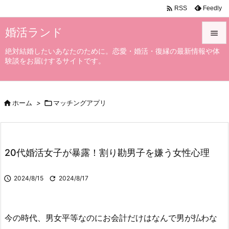

Feedly
RSS
婚活ランド

絶対結婚したいあなたのために。恋愛・婚活・復縁の最新情報や体

験談をお届けするサイトです。
メニュ

サイド

ホーム
>

マッチングアプリ

前へ

次へ
20代婚活女子が暴露！割り勘男子を嫌う女性心理

検索

2024/8/15

2024/8/17
今の時代、男女平等なのにお会計だけはなんで男が払わな