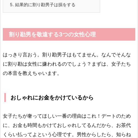
5.
結果的に割り勘男子は損をする
割り勘男を敬遠する3つの女性心理
はっきり言おう。割り勘男子はもてません。なんでそんな
に割り勘は女性に嫌われるのでしょう？まずは、女子たち
の本音を教えちゃいます。
おしゃれにお金をかけているから
女子たちが奢ってほしい一番の理由はこれ！デートのため
に、お金も時間もかけておしゃれしてるんだから、お茶代
くらい払ってよという心理です。男性からしたら、知らね