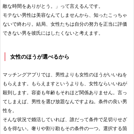
敵な時間をありがとう。」って言えるんです。
モテない男性は美容なんてしませんから、知ったこっちゃ
ないで終わり。結局、女性たちは自分の努力を正当に評価
できない男を彼氏にはしたくないと考えます。
女性のほうが選べるから
マッチングアプリでは、男性よりも女性のほうがいいねを
もらえます。もらえますというよりも、女性ならいいねが
殺到します。容姿も年齢もそれほど関係ありません。言っ
てしまえば、男性を選び放題なんですよね。条件の良い男
性を。
そんな状況で婚活していれば、誰だって条件で足切りせざ
るを得ない。奢りや割り勘もその条件の一つ。選択する箇