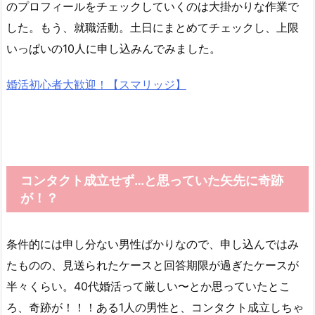
のプロフィールをチェックしていくのは大掛かりな作業で
した。もう、就職活動。土日にまとめてチェックし、上限
いっぱいの10人に申し込みんでみました。
婚活初心者大歓迎！【スマリッジ】
コンタクト成立せず…と思っていた矢先に奇跡
が！？
条件的には申し分ない男性ばかりなので、申し込んではみ
たものの、見送られたケースと回答期限が過ぎたケースが
半々くらい。40代婚活って厳しい〜とか思っていたとこ
ろ、奇跡が！！！ある1人の男性と、コンタクト成立しちゃ