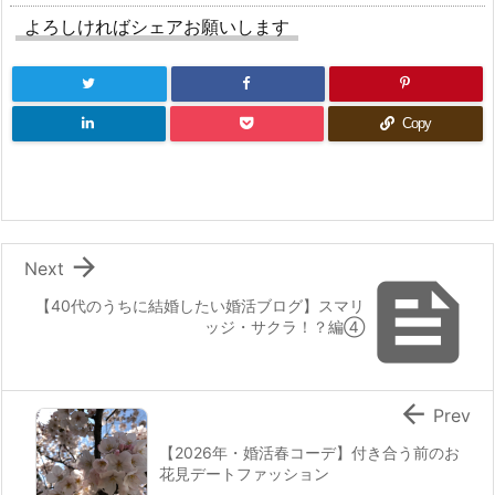
よろしければシェアお願いします
Copy

Next

【40代のうちに結婚したい婚活ブログ】スマリ
ッジ・サクラ！？編④

Prev
【2026年・婚活春コーデ】付き合う前のお
花見デートファッション