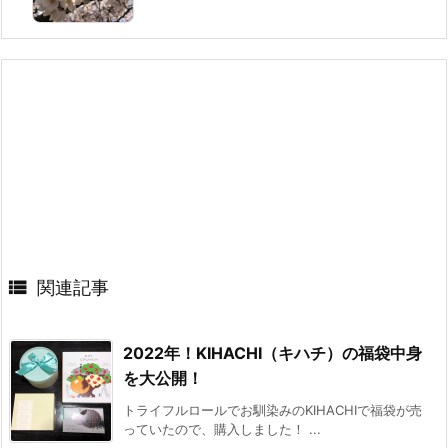

関連記事
2022年！KIHACHI（キハチ）の福袋中身
を大公開！
トライフルロールでお馴染みのKIHACHIで福袋が売
っていたので、購入しました！ ...