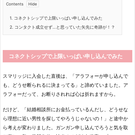
Contents
1.
コネクトシップで上限いっぱい申し込んでみた
2.
コンタクト成立せず…と思っていた矢先に奇跡が！？
コネクトシップで上限いっぱい申し込んでみた
スマリッジに入会した直後は、「アラフォーが申し込んで
も、どうせ断られるに決まってる」と諦めていました。ア
ラフォーだって、お断りされれば心は折れますから。
だけど、「結婚相談所にお金払っているんだし、どうせな
ら理想に近い男性を探してやろうじゃないの！」と途中か
ら考えが変わりました。ガンガン申し込んでろうと気を取