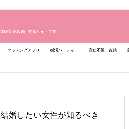
体験談をお届けするサイトです。
マッチングアプリ
婚活パーティー
音信不通・復縁
と結婚したい女性が知るべき