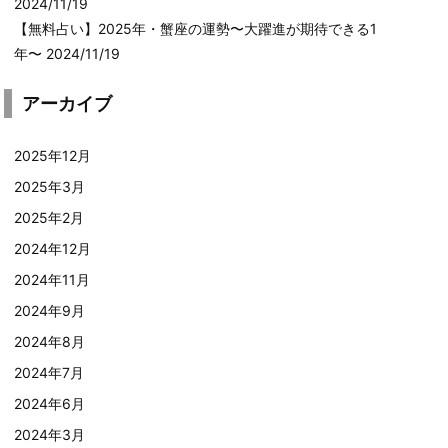
2024/11/19
【無料占い】2025年・蟹座の運勢〜大躍進が期待できる1
年〜
2024/11/19
アーカイブ
2025年12月
2025年3月
2025年2月
2024年12月
2024年11月
2024年9月
2024年8月
2024年7月
2024年6月
2024年3月