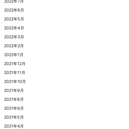
2022年7月
2022年6月
2022年5月
2022年4月
2022年3月
2022年2月
2022年1月
2021年12月
2021年11月
2021年10月
2021年9月
2021年8月
2021年6月
2021年5月
2021年4月