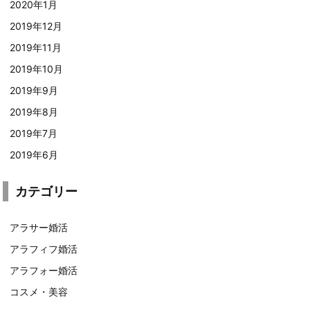
2020年1月
2019年12月
2019年11月
2019年10月
2019年9月
2019年8月
2019年7月
2019年6月
カテゴリー
アラサー婚活
アラフィフ婚活
アラフォー婚活
コスメ・美容