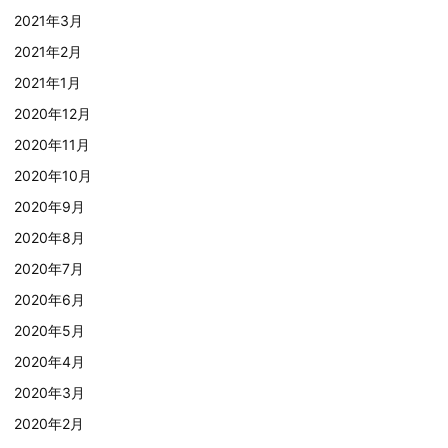
2021年3月
2021年2月
2021年1月
2020年12月
2020年11月
2020年10月
2020年9月
2020年8月
2020年7月
2020年6月
2020年5月
2020年4月
2020年3月
2020年2月