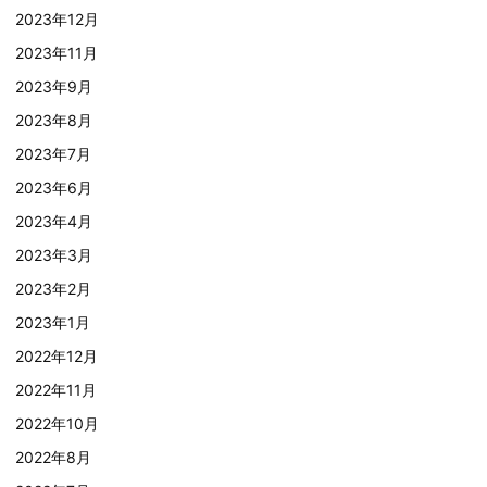
2023年12月
2023年11月
2023年9月
2023年8月
2023年7月
2023年6月
2023年4月
2023年3月
2023年2月
2023年1月
2022年12月
2022年11月
2022年10月
2022年8月