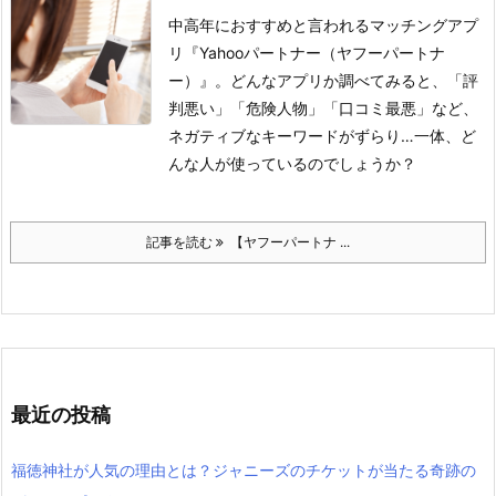
中高年におすすめと言われるマッチングアプ
リ『Yahooパートナー（ヤフーパートナ
ー）』。どんなアプリか調べてみると、「評
判悪い」「危険人物」「口コミ最悪」など、
ネガティブなキーワードがずらり…一体、ど
んな人が使っているのでしょうか？
記事を読む
【ヤフーパートナ ...
最近の投稿
福徳神社が人気の理由とは？ジャニーズのチケットが当たる奇跡の