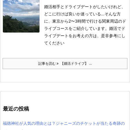
婚活相手とドライブデートがしたいけれど、
どこに行けば良いか迷っている…そんな方
に、東京から2〜3時間で行ける関東周辺のド
ライブコースをご紹介しています。婚活でド
ライブデートをお考えの方は、是非参考にし
てください
記事を読む
【婚活ドライブ】 ...
最近の投稿
福徳神社が人気の理由とは？ジャニーズのチケットが当たる奇跡の