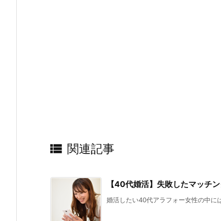

関連記事
【40代婚活】失敗したマッチン
婚活したい40代アラフォー女性の中には