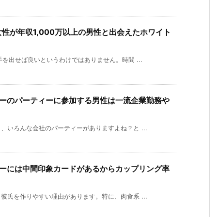
性が年収1,000万以上の男性と出会えたホワイト
を出せば良いというわけではありません。時間 ...
ーのパーティーに参加する男性は一流企業勤務や
いろんな会社のパーティーがありますよね？と ...
ーには中間印象カードがあるからカップリング率
氏を作りやすい理由があります。特に、肉食系 ...