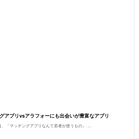
グアプリvsアラフォーにも出会いが豊富なアプリ
、「マッチングアプリなんて若者が使うもの」 ...