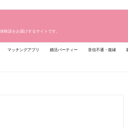
体験談をお届けするサイトです。
マッチングアプリ
婚活パーティー
音信不通・復縁