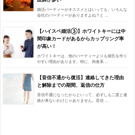
婚活パーティーがオススメとはいっても、いろんな
会社のパーティーがありますよね？と ...
【ハイスペ婚活③】ホワイトキーには中
間印象カードがあるからカップリング率
が高い！
ホワイトキーは、他のパーティーよりも彼氏を作り
やすい理由があります。特に、肉食系 ...
【音信不通から復活】連絡してきた理由
と解除までの期間、返信の仕方
音信不通になったからといって、必ずしも二度と連
絡が来ないわけじゃありません。音信 ...