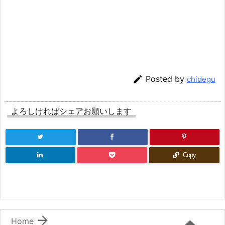

Posted by
chidegu
よろしければシェアお願いします
Copy

Home