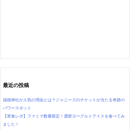
最近の投稿
福徳神社が人気の理由とは？ジャニーズのチケットが当たる奇跡の
パワースポット
【実食レポ】ファミマ数量限定！濃密ヨーグルトアイスを食べてみ
ました！