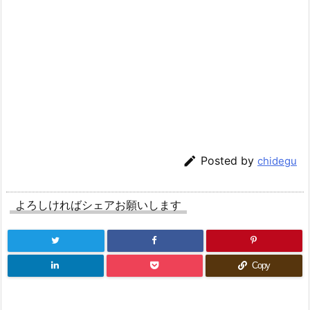

Posted by
chidegu
よろしければシェアお願いします
Copy