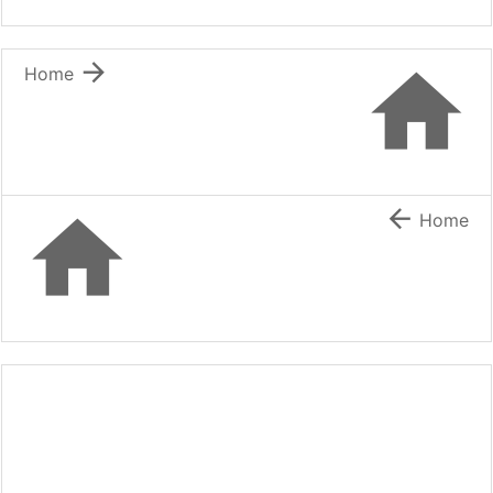


Home


Home