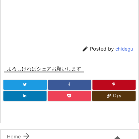

Posted by
chidegu
よろしければシェアお願いします
Copy

Home