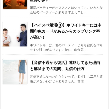
婚活パーティーがオススメとはいっても、いろんな
会社のパーティーがありますよね？と ...
【ハイスペ婚活③】ホワイトキーには中
間印象カードがあるからカップリング率
が高い！
ホワイトキーは、他のパーティーよりも彼氏を作り
やすい理由があります。特に、肉食系 ...
【音信不通から復活】連絡してきた理由
と解除までの期間、返信の仕方
音信不通になったからといって、必ずしも二度と連
絡が来ないわけじゃありません。音信 ...