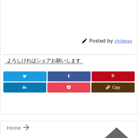

Posted by
chidegu
よろしければシェアお願いします
Copy

Home