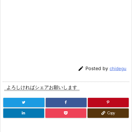

Posted by
chidegu
よろしければシェアお願いします
Copy