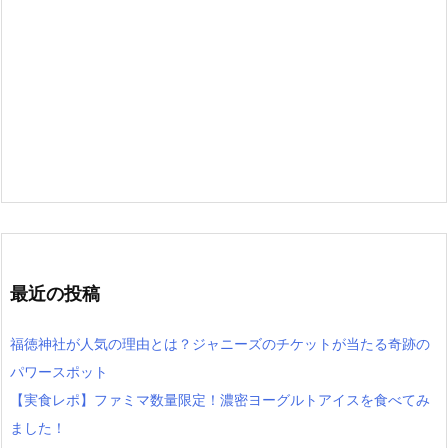
最近の投稿
福徳神社が人気の理由とは？ジャニーズのチケットが当たる奇跡の
パワースポット
【実食レポ】ファミマ数量限定！濃密ヨーグルトアイスを食べてみ
ました！