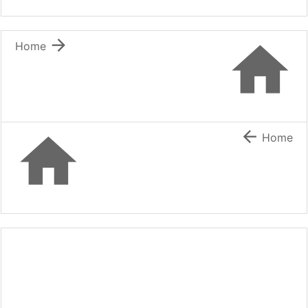


Home


Home